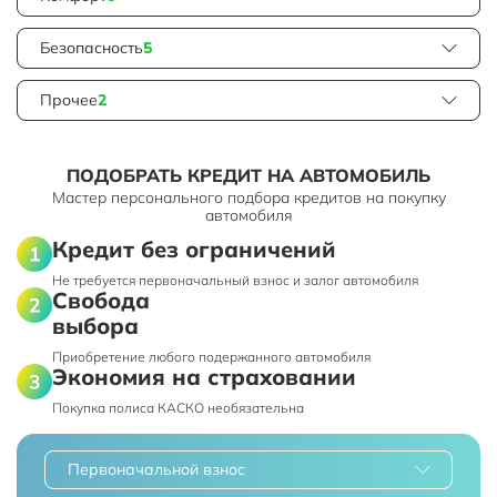
Безопасность
5
Прочее
2
ПОДОБРАТЬ КРЕДИТ НА АВТОМОБИЛЬ
Мастер персонального подбора кредитов на покупку
автомобиля
Кредит без ограничений
Не требуется первоначальный взнос и залог автомобиля
Свобода
выбора
Приобретение любого подержанного автомобиля
Экономия на страховании
Покупка полиса КАСКО необязательна
Первоначальной взнос