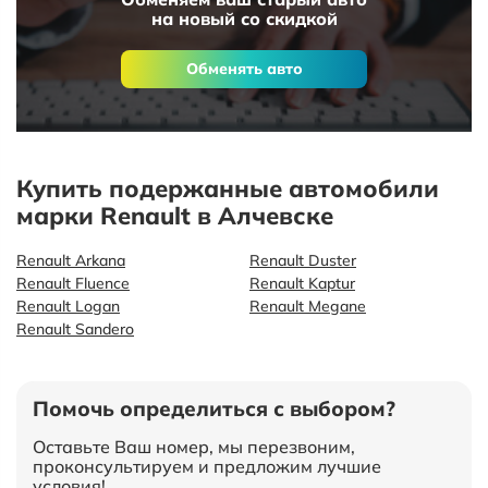
на новый со скидкой
Обменять авто
Купить подержанные автомобили
марки Renault в Алчевске
Renault Arkana
Renault Duster
Renault Fluence
Renault Kaptur
Renault Logan
Renault Megane
Renault Sandero
Помочь определиться с выбором?
Оставьте Ваш номер, мы перезвоним,
проконсультируем и предложим лучшие
условия!