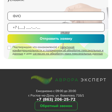
Отправить заявку
Подтверждаю что ознакомлен(а) с
политикой
конфиденциальности и положением об обработке персональных и
данных
и даю
согласие на обработку моих персональных данных
Ежедневно с 09:00 до 20:00
г. Ростов-на-Дону, ул. Вавилова, 71Б/1
+7 (863) 206-25-72
Обратный звонок